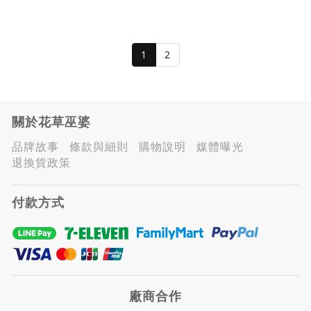
1
2
關於花草巫婆
品牌故事
條款與細則
購物說明
媒體曝光
退換貨政策
付款方式
廠商合作