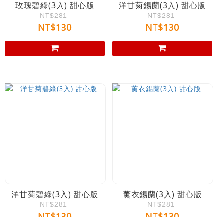
玫瑰碧綠(3入) 甜心版
洋甘菊錫蘭(3入) 甜心版
NT$281
NT$281
NT$130
NT$130
洋甘菊碧綠(3入) 甜心版
薰衣錫蘭(3入) 甜心版
NT$281
NT$281
NT$130
NT$130