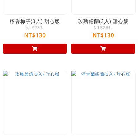
檸香梅子(3入) 甜心版
玫瑰錫蘭(3入) 甜心版
NT$281
NT$281
NT$130
NT$130