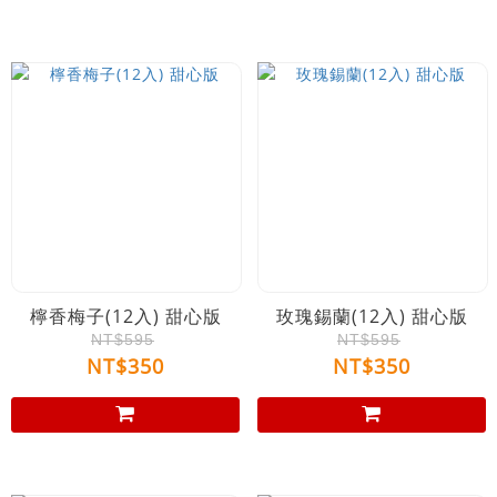
檸香梅子(12入) 甜心版
玫瑰錫蘭(12入) 甜心版
NT$595
NT$595
NT$350
NT$350