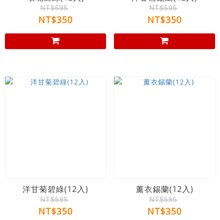
NT$595
NT$595
NT$350
NT$350
洋甘菊碧綠(12入)
薰衣錫蘭(12入)
NT$595
NT$595
NT$350
NT$350