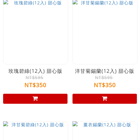
玫瑰碧綠(12入) 甜心版
洋甘菊錫蘭(12入) 甜心版
NT$595
NT$595
NT$350
NT$350