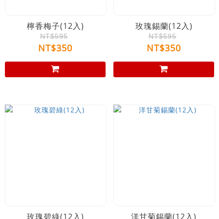
檸香梅子(12入)
玫瑰錫蘭(12入)
NT$595
NT$595
NT$350
NT$350
玫瑰碧綠(12入)
洋甘菊錫蘭(12入)