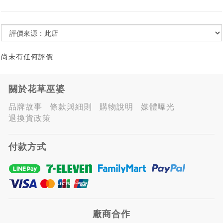
尚未有任何評價
關於花草巫婆
品牌故事
條款與細則
購物說明
媒體曝光
退換貨政策
付款方式
廠商合作