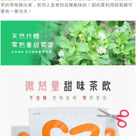
草的草味跑出來，有些人是會怕這種氣味的！因此要利用甜菊糖可
要有一番功夫！