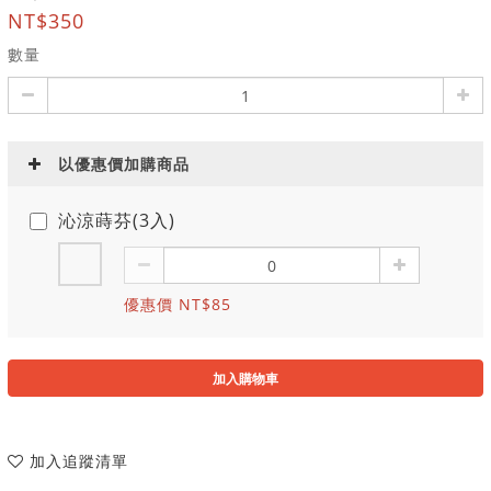
NT$350
數量
以優惠價加購商品
沁涼蒔芬(3入)
優惠價 NT$85
加入購物車
加入追蹤清單