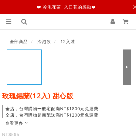
❤️ 冷泡花茶 入口花的感動❤️
全部商品
冷泡飲
12入裝
玫瑰錫蘭(12入) 甜心版
全店，台灣購物一般宅配滿NT$1800元免運費
全店，台灣購物超商配送滿NT$1200元免運費
查看更多
NT$595