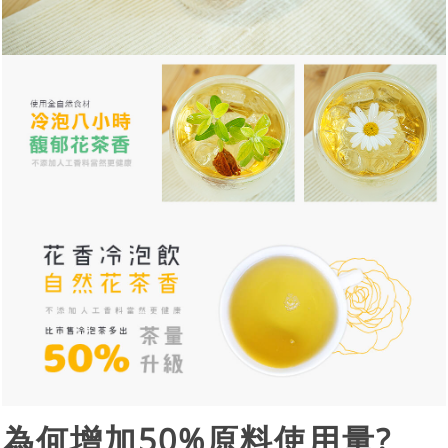
為何增加50%原料使用量?