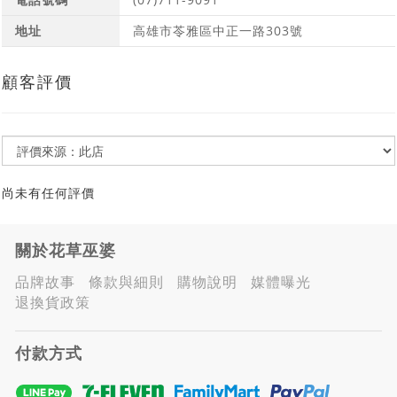
地址
高雄市苓雅區中正一路303號
顧客評價
尚未有任何評價
關於花草巫婆
品牌故事
條款與細則
購物說明
媒體曝光
退換貨政策
付款方式