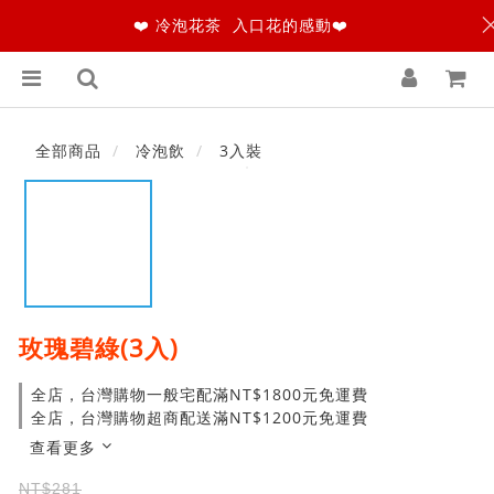
❤️ 冷泡花茶 入口花的感動❤️
全部商品
冷泡飲
3入裝
玫瑰碧綠(3入)
全店，台灣購物一般宅配滿NT$1800元免運費
全店，台灣購物超商配送滿NT$1200元免運費
查看更多
NT$281