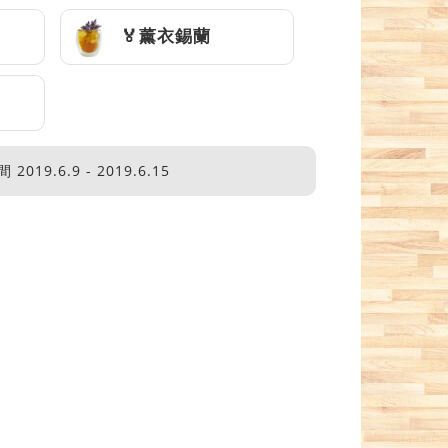
🏅薰衣錫蘭
2019.6.9 - 2019.6.15