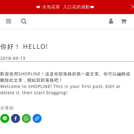
❤️ 冷泡花茶 入口花的感動❤️
你好！ HELLO!
2018-09-13
歡迎使用SHOPLINE！這是你部落格的第一篇文章。你可以編輯或
刪除此文章，開始寫部落格吧！
Welcome to SHOPLINE! This is your first post. Edit or
delete it, then start blogging!
分享到