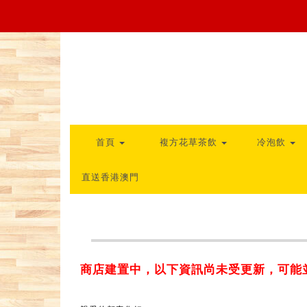
首頁
複方花草茶飲
冷泡飲
直送香港澳門
商店建置中，以下資訊尚未受更新，可能