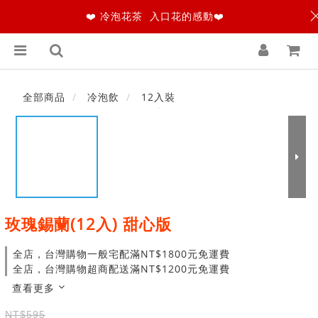
❤️ 冷泡花茶 入口花的感動❤️
全部商品
冷泡飲
12入裝
玫瑰錫蘭(12入) 甜心版
全店，台灣購物一般宅配滿NT$1800元免運費
全店，台灣購物超商配送滿NT$1200元免運費
查看更多
NT$595