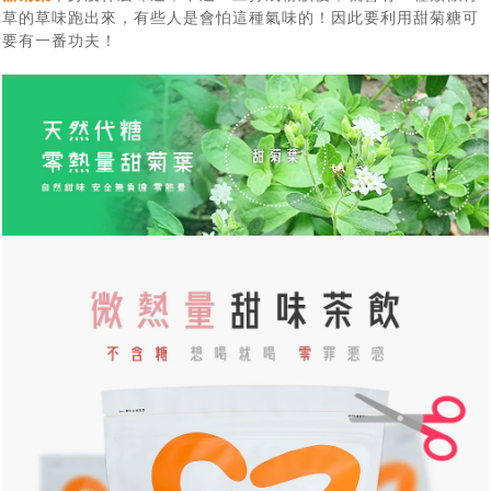
草的草味跑出來，有些人是會怕這種氣味的！因此要利用甜菊糖可
要有一番功夫！