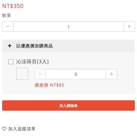
NT$350
數量
以優惠價加購商品
沁涼蒔芬(3入)
優惠價 NT$85
加入購物車
加入追蹤清單