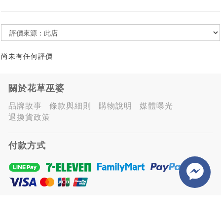
尚未有任何評價
關於花草巫婆
品牌故事
條款與細則
購物說明
媒體曝光
退換貨政策
付款方式
廠商合作