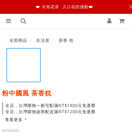
❤️ 冷泡花茶 入口花的感動❤️
全部商品
生活居
茶香‧枕
粉中國風 茶香枕
全店，台灣購物一般宅配滿NT$1800元免運費
全店，台灣購物超商配送滿NT$1200元免運費
查看更多
NT$420