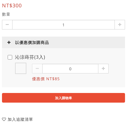
NT$300
數量
以優惠價加購商品
沁涼蒔芬(3入)
優惠價 NT$85
加入購物車
加入追蹤清單