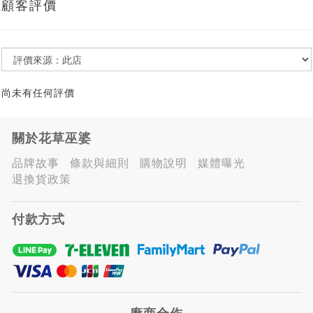
顧客評價
尚未有任何評價
關於花草巫婆
品牌故事
條款與細則
購物說明
媒體曝光
退換貨政策
付款方式
廠商合作