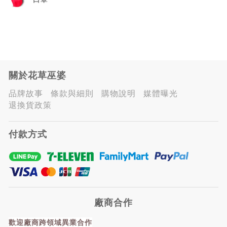
關於花草巫婆
品牌故事
條款與細則
購物說明
媒體曝光
退換貨政策
付款方式
廠商合作
歡迎廠商跨領域異業合作